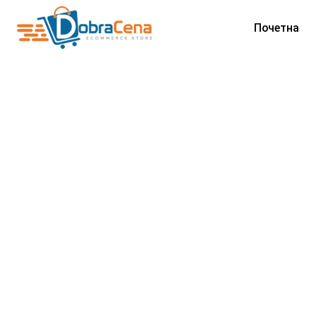
Почетна