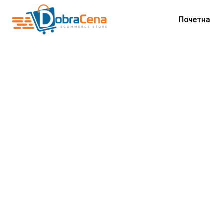
Почетна