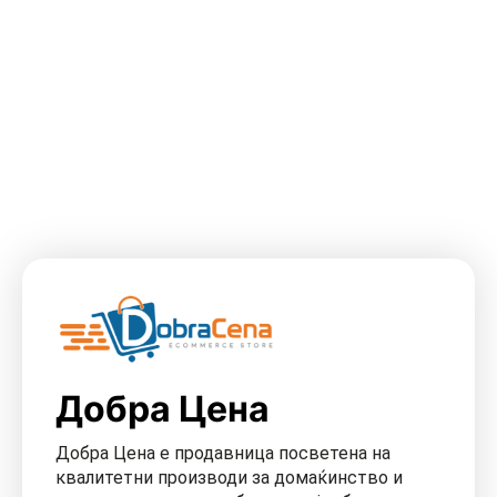
Добра Цена
Добра Цена е продавница посветена на
квалитетни производи за домаќинство и