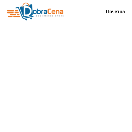
Почетна