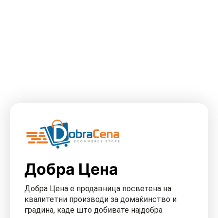
Добра Цена
Добра Цена е продавница посветена на
квалитетни производи за домаќинство и
градина, каде што добивате најдобра