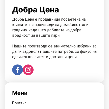
Добра Цена
Добра Цена е продавница посветена на
квалитетни производи за домаќинство и
градина, каде што добивате најдобра
вредност за вашите пари.
Нашите производи се внимателно избрани за
да ги задоволат вашите потреби, со фокус на
одличен квалитет и достапни цени.
Мени
Почетна